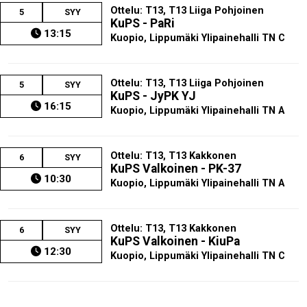
Ottelu: T13, T13 Liiga Pohjoinen
5
SYY
KuPS - PaRi
13:15
Kuopio, Lippumäki Ylipainehalli TN C
Ottelu: T13, T13 Liiga Pohjoinen
5
SYY
KuPS - JyPK YJ
16:15
Kuopio, Lippumäki Ylipainehalli TN A
Ottelu: T13, T13 Kakkonen
6
SYY
KuPS Valkoinen - PK-37
10:30
Kuopio, Lippumäki Ylipainehalli TN A
Ottelu: T13, T13 Kakkonen
6
SYY
KuPS Valkoinen - KiuPa
12:30
Kuopio, Lippumäki Ylipainehalli TN C