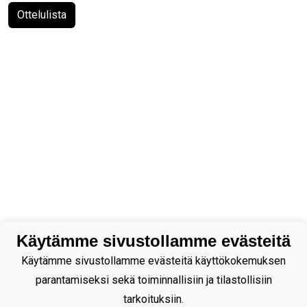
Ottelulista
Käytämme sivustollamme evästeitä
Käytämme sivustollamme evästeitä käyttökokemuksen
parantamiseksi sekä toiminnallisiin ja tilastollisiin
tarkoituksiin.