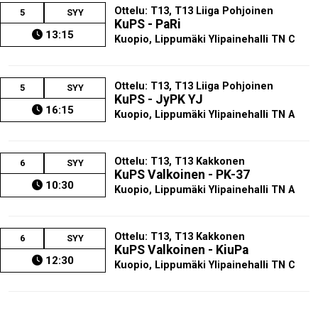
Ottelu: T13, T13 Liiga Pohjoinen
5
SYY
KuPS - PaRi
13:15
Kuopio, Lippumäki Ylipainehalli TN C
Ottelu: T13, T13 Liiga Pohjoinen
5
SYY
KuPS - JyPK YJ
16:15
Kuopio, Lippumäki Ylipainehalli TN A
Ottelu: T13, T13 Kakkonen
6
SYY
KuPS Valkoinen - PK-37
10:30
Kuopio, Lippumäki Ylipainehalli TN A
Ottelu: T13, T13 Kakkonen
6
SYY
KuPS Valkoinen - KiuPa
12:30
Kuopio, Lippumäki Ylipainehalli TN C