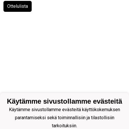
Ottelulista
Käytämme sivustollamme evästeitä
Käytämme sivustollamme evästeitä käyttökokemuksen
parantamiseksi sekä toiminnallisiin ja tilastollisiin
tarkoituksiin.