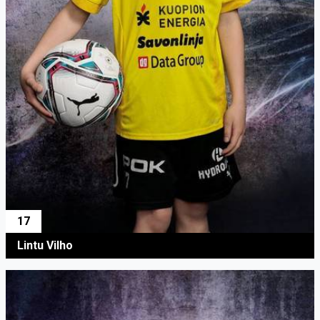
17
Lintu Vilho