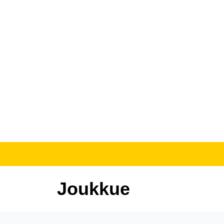
Joukkue