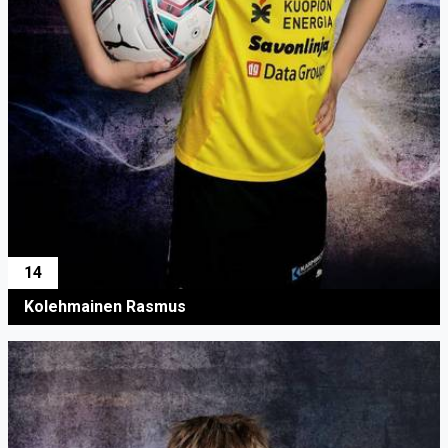
14
Kolehmainen Rasmus