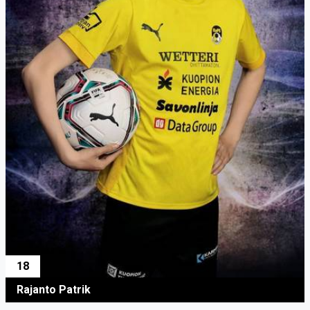
18
Rajanto Patrik