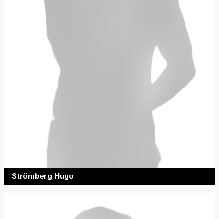
Strömberg Hugo