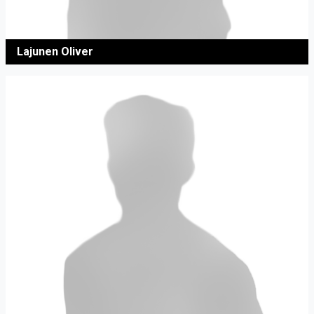
Lajunen Oliver