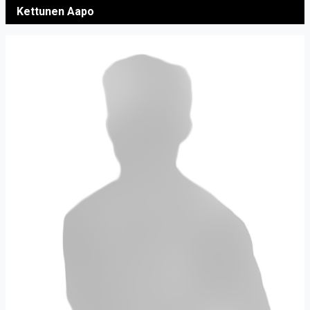
Kettunen Aapo