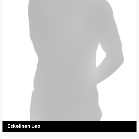
Eskelinen Leo