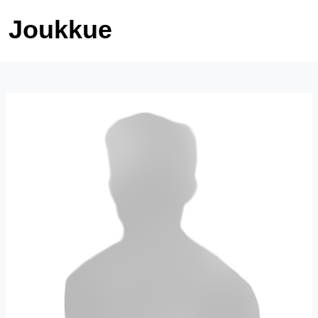
Joukkue