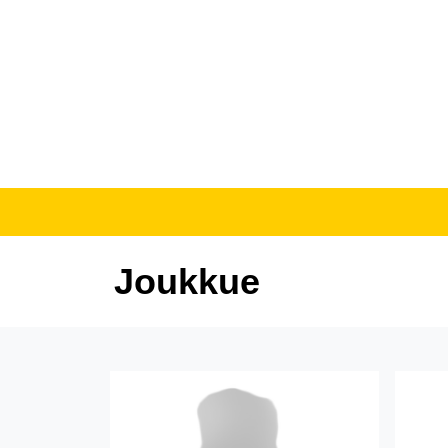
Joukkue