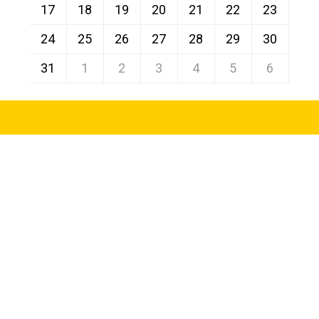
17
18
19
20
21
22
23
24
25
26
27
28
29
30
31
1
2
3
4
5
6