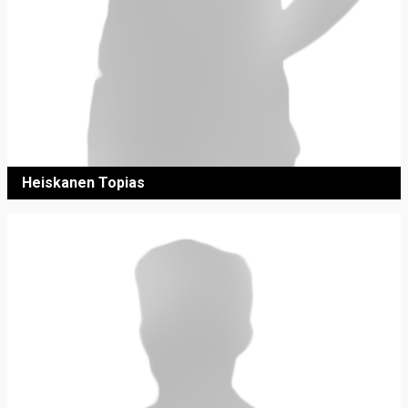
Heiskanen Topias