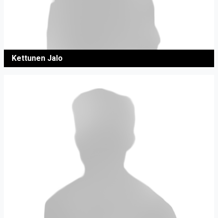
Kettunen Jalo