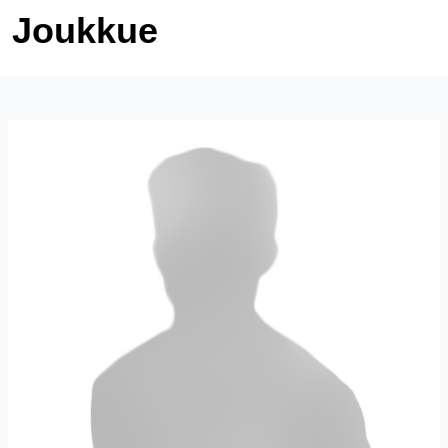
Joukkue