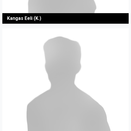
Kangas Eeli (K.)