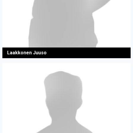
Laakkonen Juuso