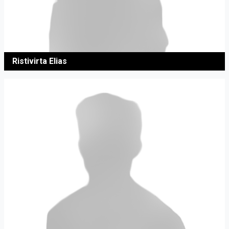
Ristivirta Elias