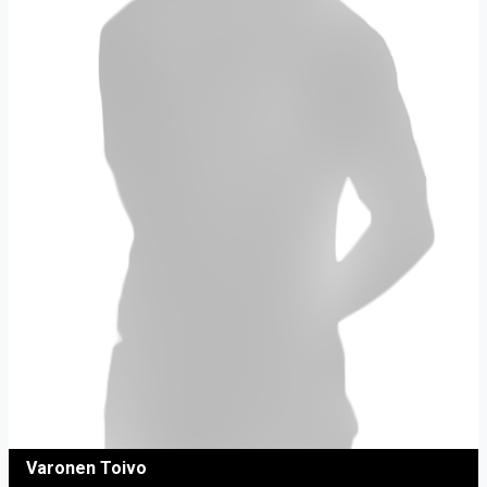
Varonen Toivo