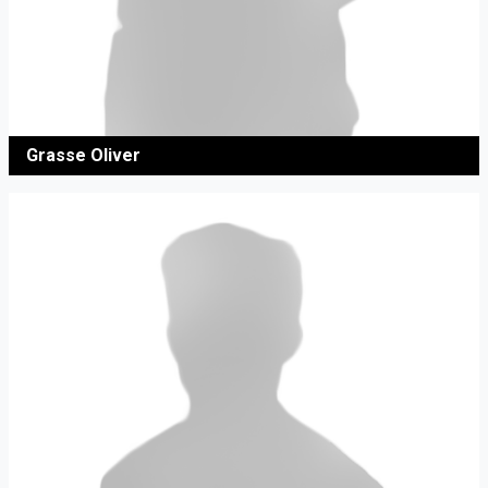
Grasse Oliver