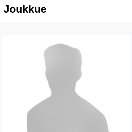
Joukkue