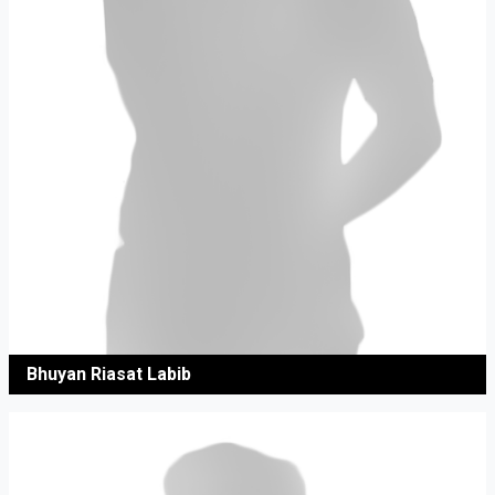
Bhuyan Riasat Labib