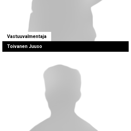
Vastuuvalmentaja
Toivanen Juuso