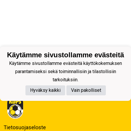
Käytämme sivustollamme evästeitä
Käytämme sivustollamme evästeitä käyttökokemuksen
parantamiseksi sekä toiminnallisiin ja tilastollisiin
tarkoituksiin.
Hyväksy kaikki
Vain pakolliset
Tietosuojaseloste