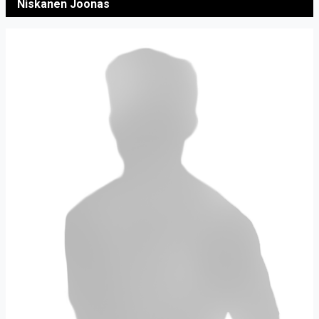
Niskanen Joonas