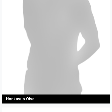
Honkavuo Oiva