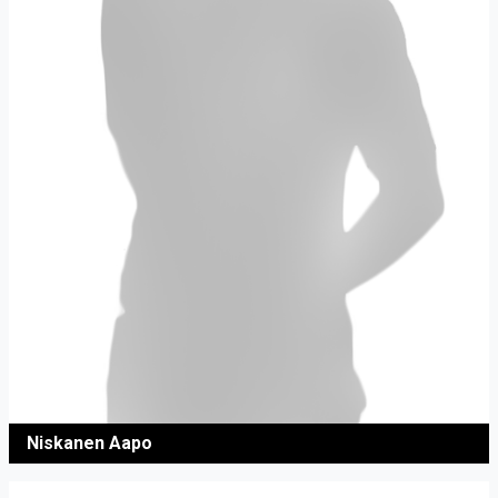
Niskanen Aapo