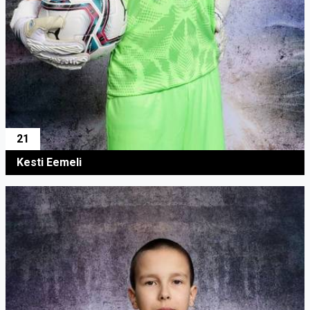
21
Kesti Eemeli