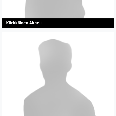
Kärkkäinen Akseli