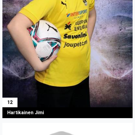
12
Hartikainen Jimi