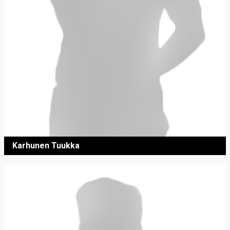
Karhunen Tuukka