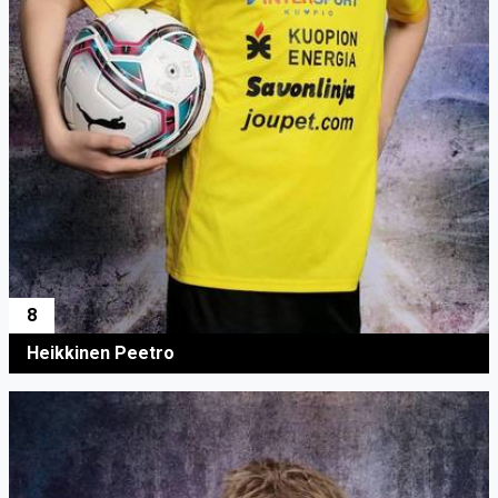
8
Heikkinen Peetro