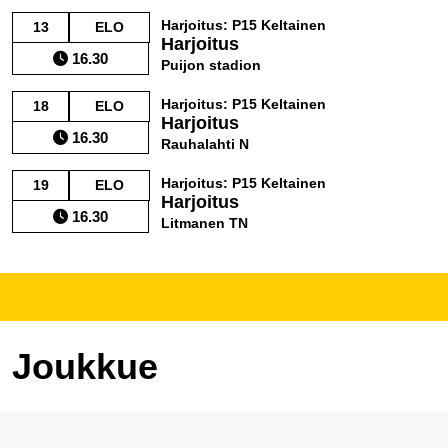
Harjoitus: P15 Keltainen
13
ELO
Harjoitus
16.30
Puijon stadion
Harjoitus: P15 Keltainen
18
ELO
Harjoitus
16.30
Rauhalahti N
Harjoitus: P15 Keltainen
19
ELO
Harjoitus
16.30
Litmanen TN
Joukkue