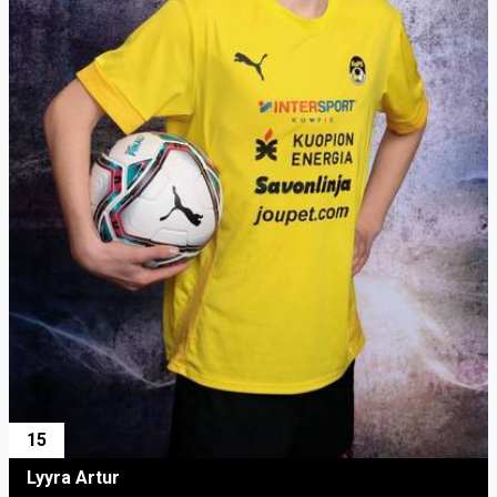
15
Lyyra Artur