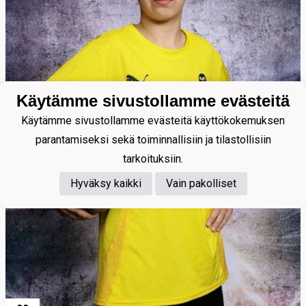
Käytämme sivustollamme evästeitä
Käytämme sivustollamme evästeitä käyttökokemuksen
parantamiseksi sekä toiminnallisiin ja tilastollisiin
tarkoituksiin.
Hyväksy kaikki
Vain pakolliset