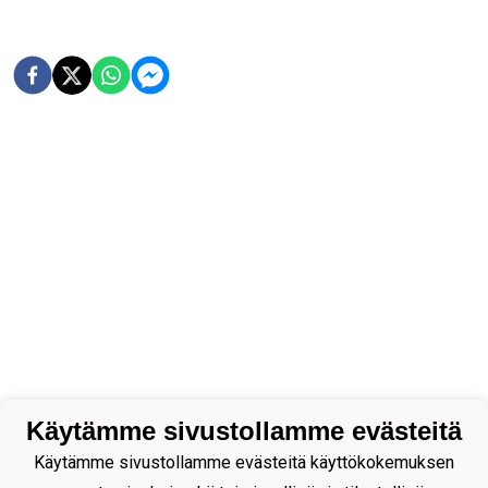
Käytämme sivustollamme evästeitä
Käytämme sivustollamme evästeitä käyttökokemuksen