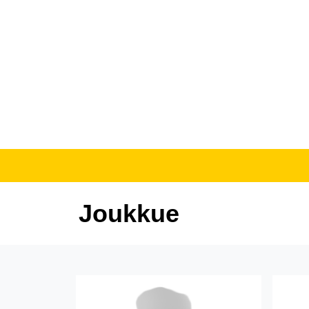
Joukkue