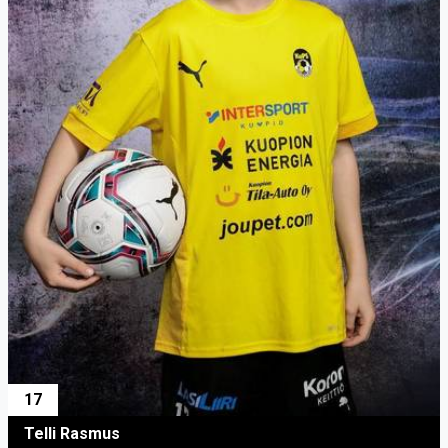
17
Telli Rasmus