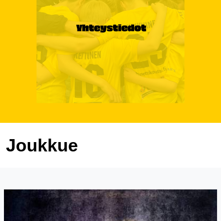
Joukkue