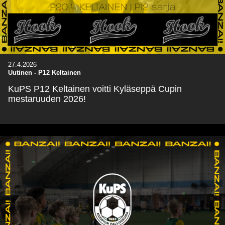
27.4.2026
Uutinen - P12 Keltainen
KuPS P12 Keltainen voitti Kyläseppä Cupin
mestaruuden 2026!