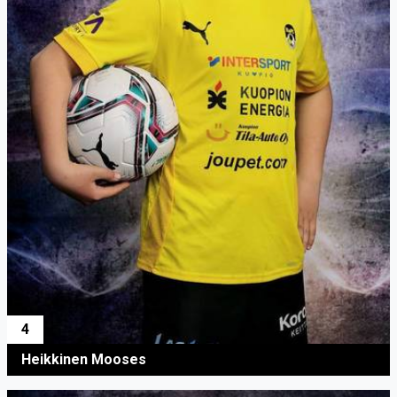
4
Heikkinen Mooses