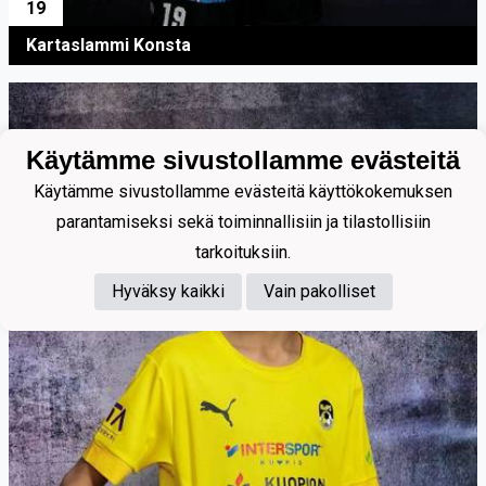
19
Kartaslammi Konsta
Käytämme sivustollamme evästeitä
Käytämme sivustollamme evästeitä käyttökokemuksen
parantamiseksi sekä toiminnallisiin ja tilastollisiin
tarkoituksiin.
Hyväksy kaikki
Vain pakolliset