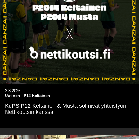
3.3.2026
Uutinen - P12 Keltainen
KuPS P12 Keltainen & Musta solmivat yhteistyön
Nettikoutsin kanssa