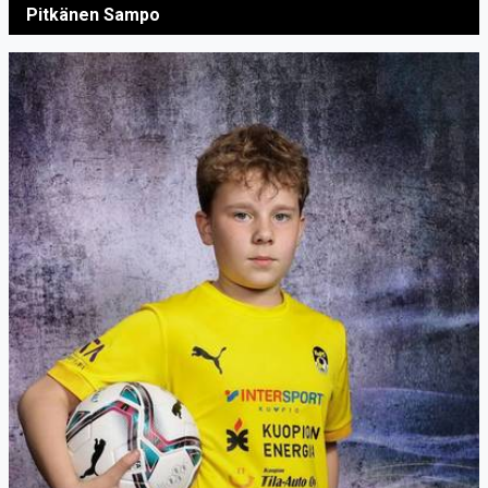
Pitkänen Sampo