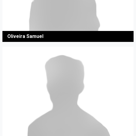
Oliveira Samuel