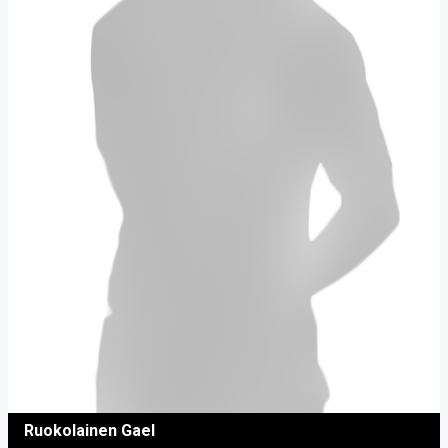
Ruokolainen Gael