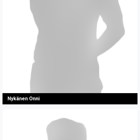
Nykänen Onni