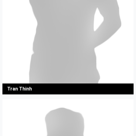
Tran Thinh