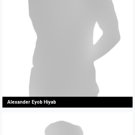
Alexander Eyob Hiyab