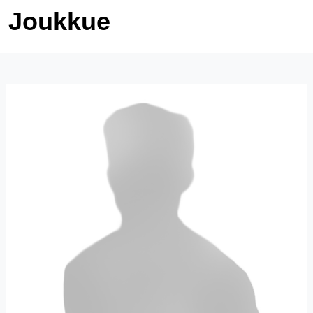
Joukkue