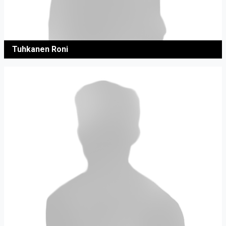
Tuhkanen Roni