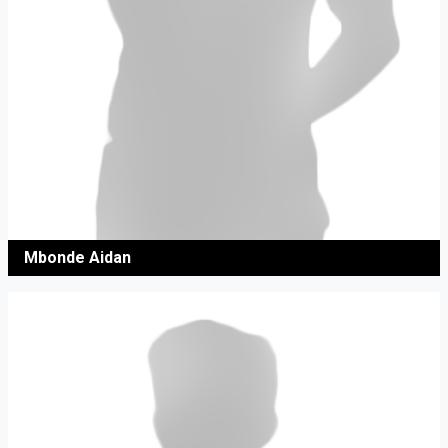
Mbonde Aidan