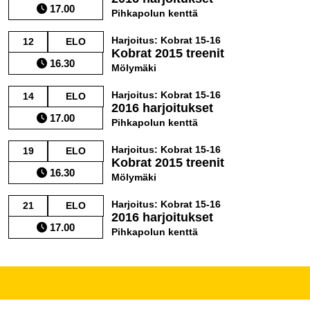
17.00
Pihkapolun kenttä
Harjoitus: Kobrat 15-16
12
ELO
Kobrat 2015 treenit
16.30
Mölymäki
Harjoitus: Kobrat 15-16
14
ELO
2016 harjoitukset
17.00
Pihkapolun kenttä
Harjoitus: Kobrat 15-16
19
ELO
Kobrat 2015 treenit
16.30
Mölymäki
Harjoitus: Kobrat 15-16
21
ELO
2016 harjoitukset
17.00
Pihkapolun kenttä