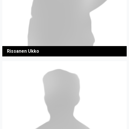
Rissanen Ukko