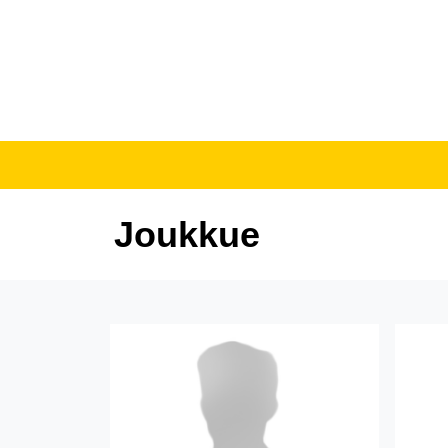
Joukkue