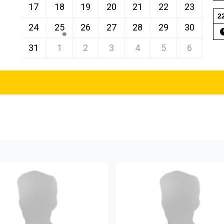
17
18
19
20
21
22
23
2
24
25
26
27
28
29
30
31
1
2
3
4
5
6