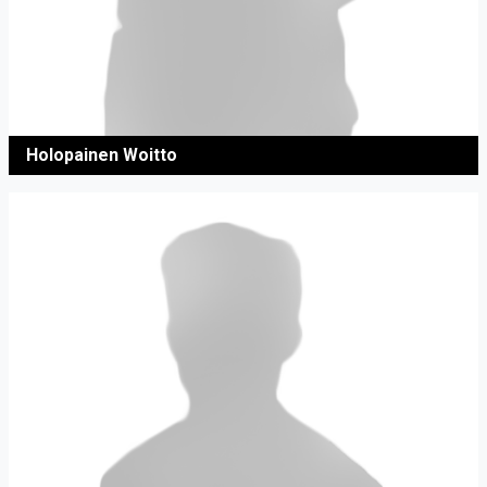
Holopainen Woitto