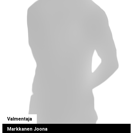
Valmentaja
Markkanen Joona