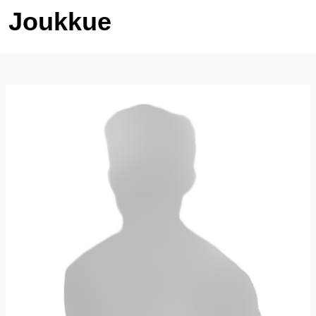
Joukkue