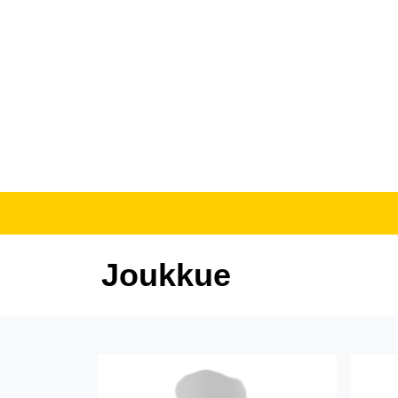
Joukkue