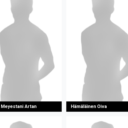
 Meyestani Artan
Hämäläinen Oiva