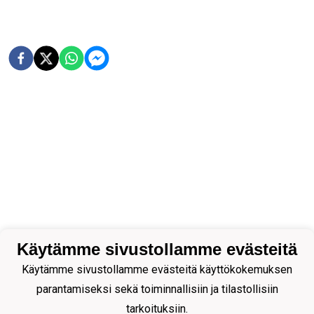
Käytämme sivustollamme evästeitä
Käytämme sivustollamme evästeitä käyttökokemuksen
parantamiseksi sekä toiminnallisiin ja tilastollisiin
tarkoituksiin.