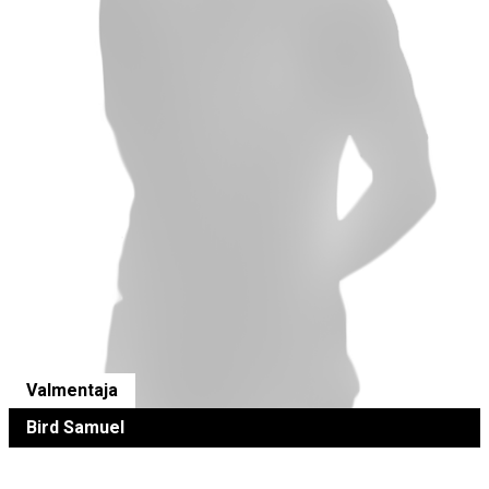
Valmentaja
Bird Samuel