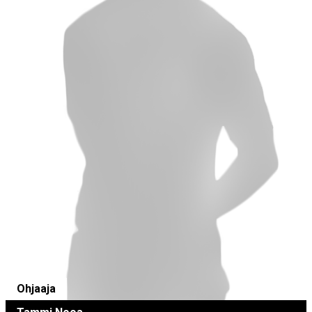
Ohjaaja