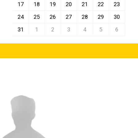
17
18
19
20
21
22
23
24
25
26
27
28
29
30
31
1
2
3
4
5
6