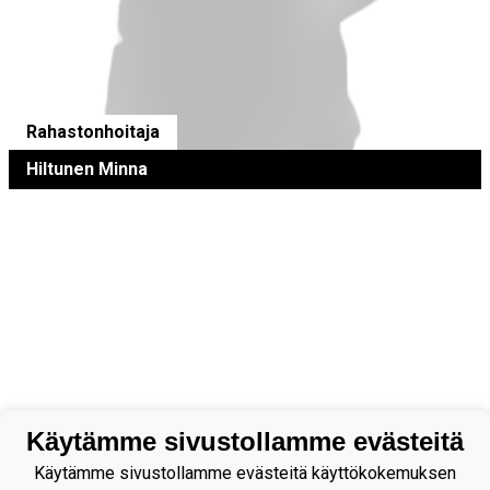
Rahastonhoitaja
Hiltunen Minna
Käytämme sivustollamme evästeitä
Käytämme sivustollamme evästeitä käyttökokemuksen