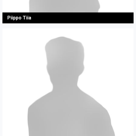
Piippo Tiia