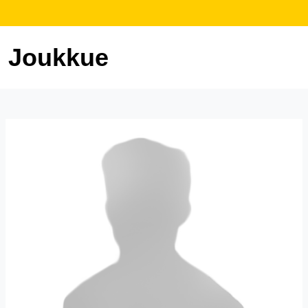
Joukkue