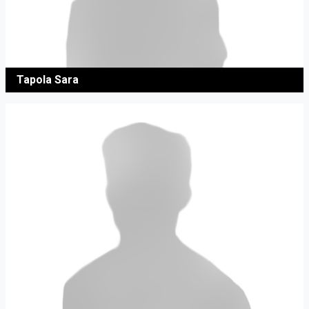
Tapola Sara