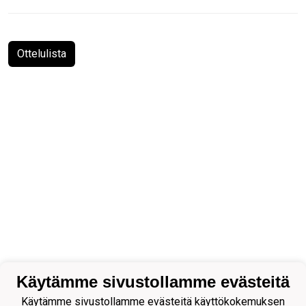
Ottelulista
Käytämme sivustollamme evästeitä
Käytämme sivustollamme evästeitä käyttökokemuksen