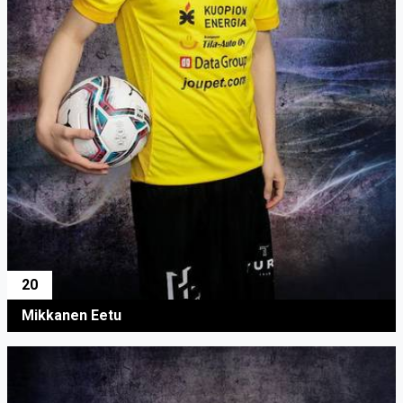
20
Mikkanen Eetu