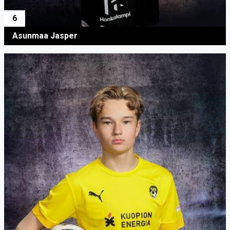
6
Asunmaa Jasper