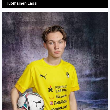
Tuomainen Lassi