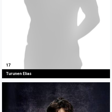
17
Turunen Elias