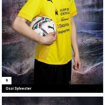
9
Ossi Sylvester