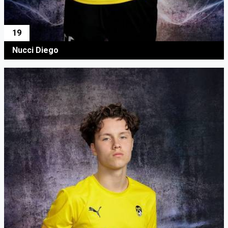
19
Nucci Diego