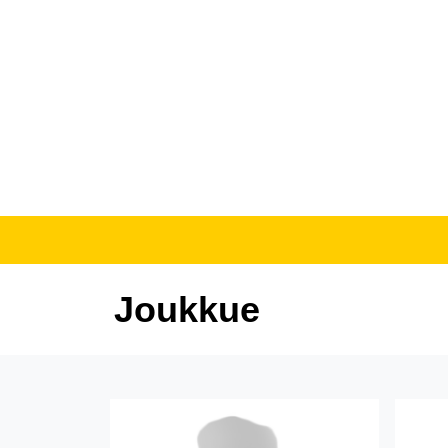
Joukkue