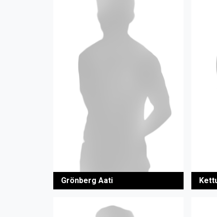
Grönberg Aati
Kett