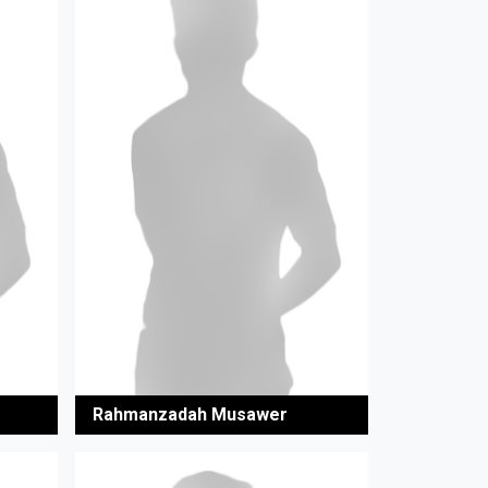
Rahmanzadah Musawer