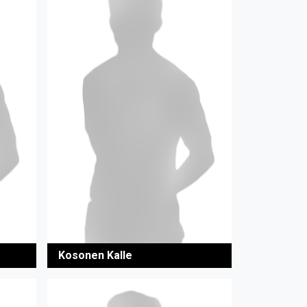
Kosonen Kalle