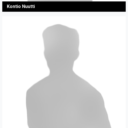
Kontio Nuutti