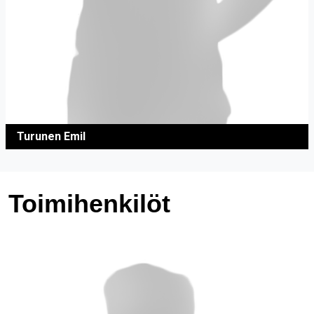
Turunen Emil
Toimihenkilöt