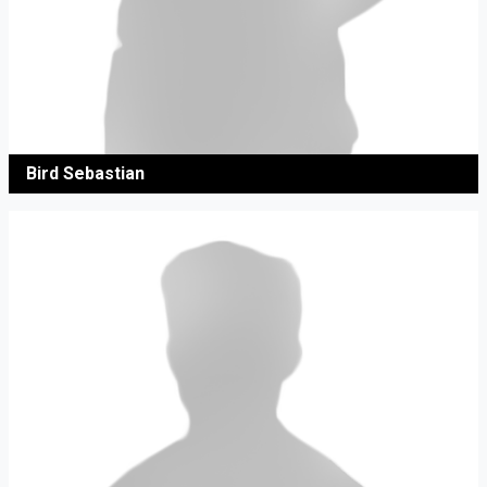
Bird Sebastian