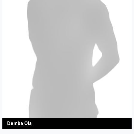
Demba Ola