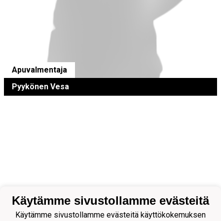
Apuvalmentaja
Pyykönen Vesa
Käytämme sivustollamme evästeitä
Käytämme sivustollamme evästeitä käyttökokemuksen