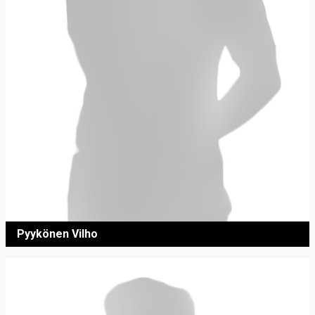
Pyykönen Vilho