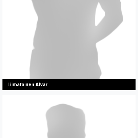
Liimatainen Alvar