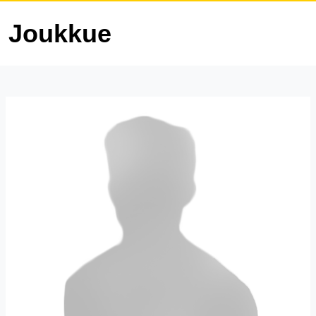
Joukkue