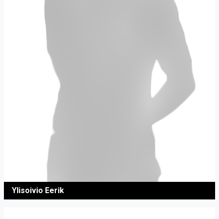
Ylisoivio Eerik