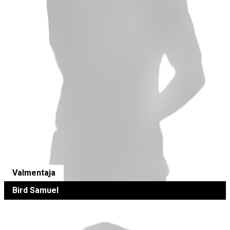
Valmentaja
Bird Samuel