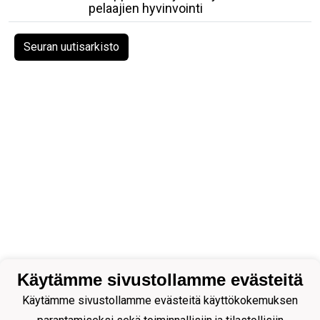
pelaajien hyvinvointi
Seuran uutisarkisto
Käytämme sivustollamme evästeitä
Käytämme sivustollamme evästeitä käyttökokemuksen