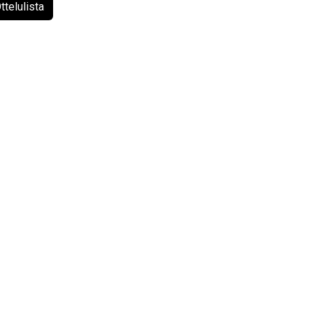
ttelulista