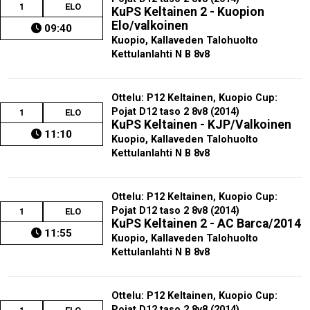
1
ELO
KuPS Keltainen 2 - Kuopion
Elo/valkoinen
09:40
Kuopio, Kallaveden Talohuolto
Kettulanlahti N B 8v8
Ottelu: P12 Keltainen, Kuopio Cup:
Pojat D12 taso 2 8v8 (2014)
1
ELO
KuPS Keltainen - KJP/Valkoinen
11:10
Kuopio, Kallaveden Talohuolto
Kettulanlahti N B 8v8
Ottelu: P12 Keltainen, Kuopio Cup:
Pojat D12 taso 2 8v8 (2014)
1
ELO
KuPS Keltainen 2 - AC Barca/2014
11:55
Kuopio, Kallaveden Talohuolto
Kettulanlahti N B 8v8
Ottelu: P12 Keltainen, Kuopio Cup:
Pojat D12 taso 2 8v8 (2014)