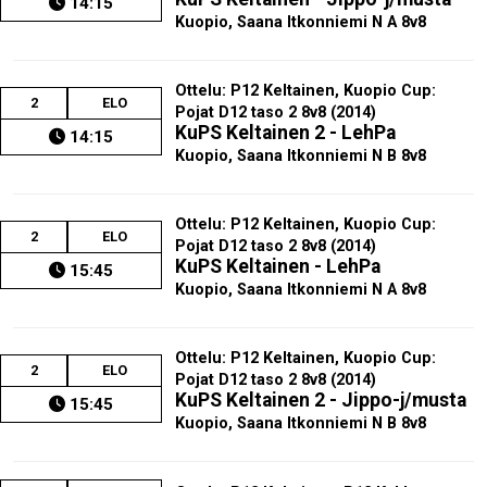
14:15
Kuopio, Saana Itkonniemi N A 8v8
Ottelu: P12 Keltainen, Kuopio Cup:
2
ELO
Pojat D12 taso 2 8v8 (2014)
KuPS Keltainen 2 - LehPa
14:15
Kuopio, Saana Itkonniemi N B 8v8
Ottelu: P12 Keltainen, Kuopio Cup:
2
ELO
Pojat D12 taso 2 8v8 (2014)
KuPS Keltainen - LehPa
15:45
Kuopio, Saana Itkonniemi N A 8v8
Ottelu: P12 Keltainen, Kuopio Cup:
2
ELO
Pojat D12 taso 2 8v8 (2014)
KuPS Keltainen 2 - Jippo-j/musta
15:45
Kuopio, Saana Itkonniemi N B 8v8