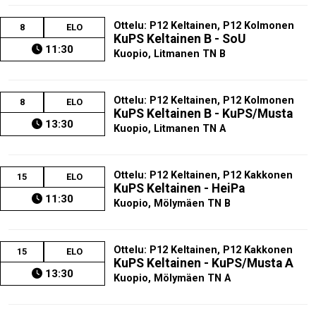
Ottelu: P12 Keltainen, P12 Kolmonen
8
ELO
KuPS Keltainen B - SoU
11:30
Kuopio, Litmanen TN B
Ottelu: P12 Keltainen, P12 Kolmonen
8
ELO
KuPS Keltainen B - KuPS/Musta
13:30
Kuopio, Litmanen TN A
Ottelu: P12 Keltainen, P12 Kakkonen
15
ELO
KuPS Keltainen - HeiPa
11:30
Kuopio, Mölymäen TN B
Ottelu: P12 Keltainen, P12 Kakkonen
15
ELO
KuPS Keltainen - KuPS/Musta A
13:30
Kuopio, Mölymäen TN A