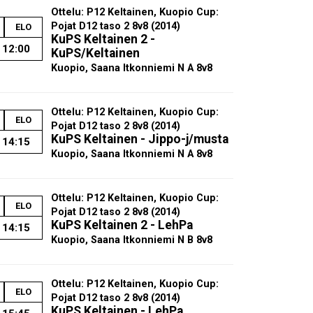
Ottelu: P12 Keltainen, Kuopio Cup:
Pojat D12 taso 2 8v8 (2014)
ELO
KuPS Keltainen 2 -
12:00
KuPS/Keltainen
Kuopio, Saana Itkonniemi N A 8v8
Ottelu: P12 Keltainen, Kuopio Cup:
ELO
Pojat D12 taso 2 8v8 (2014)
KuPS Keltainen - Jippo-j/musta
14:15
Kuopio, Saana Itkonniemi N A 8v8
Ottelu: P12 Keltainen, Kuopio Cup:
ELO
Pojat D12 taso 2 8v8 (2014)
KuPS Keltainen 2 - LehPa
14:15
Kuopio, Saana Itkonniemi N B 8v8
Ottelu: P12 Keltainen, Kuopio Cup:
ELO
Pojat D12 taso 2 8v8 (2014)
KuPS Keltainen - LehPa