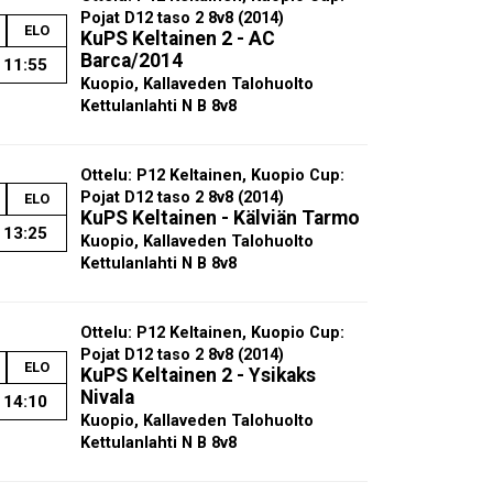
Pojat D12 taso 2 8v8 (2014)
ELO
KuPS Keltainen 2 - AC
Barca/2014
11:55
Kuopio, Kallaveden Talohuolto
Kettulanlahti N B 8v8
Ottelu: P12 Keltainen, Kuopio Cup:
Pojat D12 taso 2 8v8 (2014)
ELO
KuPS Keltainen - Kälviän Tarmo
13:25
Kuopio, Kallaveden Talohuolto
Kettulanlahti N B 8v8
Ottelu: P12 Keltainen, Kuopio Cup:
Pojat D12 taso 2 8v8 (2014)
ELO
KuPS Keltainen 2 - Ysikaks
Nivala
14:10
Kuopio, Kallaveden Talohuolto
Kettulanlahti N B 8v8