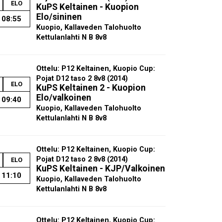
ELO
KuPS Keltainen - Kuopion
Elo/sininen
08:55
Kuopio, Kallaveden Talohuolto
Kettulanlahti N B 8v8
Ottelu: P12 Keltainen, Kuopio Cup:
Pojat D12 taso 2 8v8 (2014)
ELO
KuPS Keltainen 2 - Kuopion
Elo/valkoinen
09:40
Kuopio, Kallaveden Talohuolto
Kettulanlahti N B 8v8
Ottelu: P12 Keltainen, Kuopio Cup:
Pojat D12 taso 2 8v8 (2014)
ELO
KuPS Keltainen - KJP/Valkoinen
11:10
Kuopio, Kallaveden Talohuolto
Kettulanlahti N B 8v8
Ottelu: P12 Keltainen, Kuopio Cup: