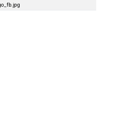
o_fb.jpg