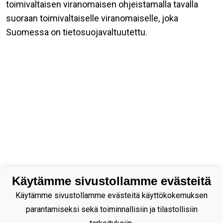
toimivaltaisen viranomaisen ohjeistamalla tavalla
suoraan toimivaltaiselle viranomaiselle, joka
Suomessa on tietosuojavaltuutettu.
Käytämme sivustollamme evästeitä
Käytämme sivustollamme evästeitä käyttökokemuksen
parantamiseksi sekä toiminnallisiin ja tilastollisiin