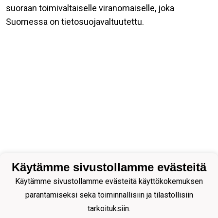
suoraan toimivaltaiselle viranomaiselle, joka
Suomessa on tietosuojavaltuutettu.
Käytämme sivustollamme evästeitä
Käytämme sivustollamme evästeitä käyttökokemuksen
parantamiseksi sekä toiminnallisiin ja tilastollisiin
tarkoituksiin.