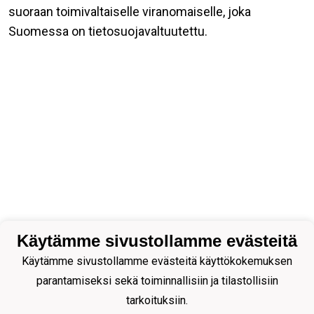
suoraan toimivaltaiselle viranomaiselle, joka
Suomessa on tietosuojavaltuutettu.
Käytämme sivustollamme evästeitä
Käytämme sivustollamme evästeitä käyttökokemuksen
parantamiseksi sekä toiminnallisiin ja tilastollisiin
tarkoituksiin.