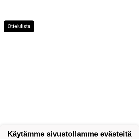
Ottelulista
Käytämme sivustollamme evästeitä