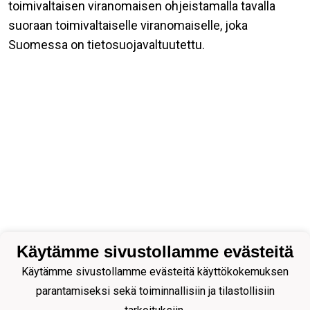
toimivaltaisen viranomaisen ohjeistamalla tavalla
suoraan toimivaltaiselle viranomaiselle, joka
Suomessa on tietosuojavaltuutettu.
Käytämme sivustollamme evästeitä
Käytämme sivustollamme evästeitä käyttökokemuksen
parantamiseksi sekä toiminnallisiin ja tilastollisiin