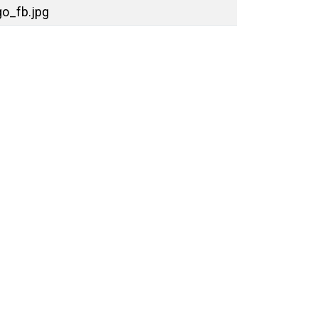
o_fb.jpg