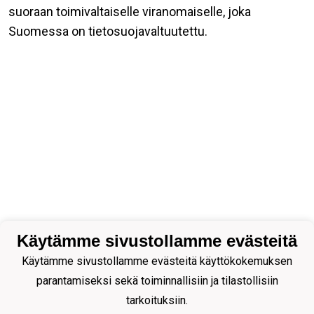
suoraan toimivaltaiselle viranomaiselle, joka
Suomessa on tietosuojavaltuutettu.
Käytämme sivustollamme evästeitä
Käytämme sivustollamme evästeitä käyttökokemuksen
parantamiseksi sekä toiminnallisiin ja tilastollisiin
tarkoituksiin.