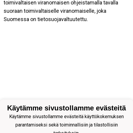
toimivaltaisen viranomaisen ohjeistamalla tavalla
suoraan toimivaltaiselle viranomaiselle, joka
Suomessa on tietosuojavaltuutettu.
Käytämme sivustollamme evästeitä
Käytämme sivustollamme evästeitä käyttökokemuksen
parantamiseksi sekä toiminnallisiin ja tilastollisiin