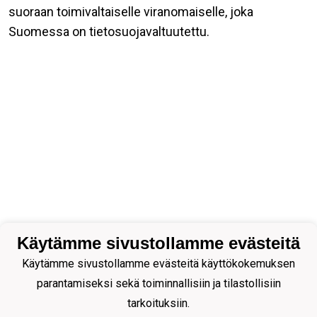
suoraan toimivaltaiselle viranomaiselle, joka
Suomessa on tietosuojavaltuutettu.
Käytämme sivustollamme evästeitä
Käytämme sivustollamme evästeitä käyttökokemuksen
parantamiseksi sekä toiminnallisiin ja tilastollisiin
tarkoituksiin.