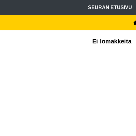
SEURAN ETUSIVU
Ei lomakkeita