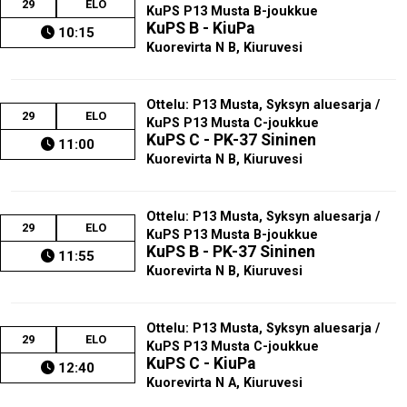
29
ELO
KuPS P13 Musta B-joukkue
KuPS B - KiuPa
10:15
Kuorevirta N B, Kiuruvesi
Ottelu: P13 Musta, Syksyn aluesarja /
29
ELO
KuPS P13 Musta C-joukkue
KuPS C - PK-37 Sininen
11:00
Kuorevirta N B, Kiuruvesi
Ottelu: P13 Musta, Syksyn aluesarja /
29
ELO
KuPS P13 Musta B-joukkue
KuPS B - PK-37 Sininen
11:55
Kuorevirta N B, Kiuruvesi
Ottelu: P13 Musta, Syksyn aluesarja /
29
ELO
KuPS P13 Musta C-joukkue
KuPS C - KiuPa
12:40
Kuorevirta N A, Kiuruvesi