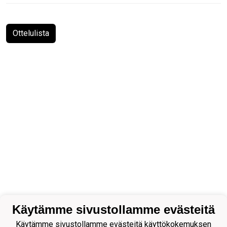
Ottelulista
Käytämme sivustollamme evästeitä
Käytämme sivustollamme evästeitä käyttökokemuksen