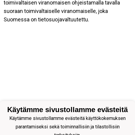
toimivaltaisen viranomaisen ohjeistamalla tavalla
suoraan toimivaltaiselle viranomaiselle, joka
Suomessa on tietosuojavaltuutettu.
Käytämme sivustollamme evästeitä
Käytämme sivustollamme evästeitä käyttökokemuksen
parantamiseksi sekä toiminnallisiin ja tilastollisiin