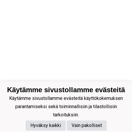
Käytämme sivustollamme evästeitä
Käytämme sivustollamme evästeitä käyttökokemuksen
parantamiseksi sekä toiminnallisiin ja tilastollisiin
tarkoituksiin.
Hyväksy kaikki
Vain pakolliset