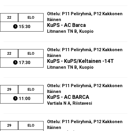
Ottelu: P11 Peliryhmä, P12 Kakkonen
22
ELO
Itäinen
KuPS - AC Barca
15:30
Litmanen TN B, Kuopio
Ottelu: P11 Peliryhmä, P12 Kakkonen
22
ELO
Itäinen
KuPS - KuPS/Keltainen -14T
17:30
Litmanen TN B, Kuopio
Ottelu: P11 Peliryhmä, P12 Kakkonen
29
ELO
Itäinen
KuPS - AC BARCA
11:00
Vartiala N A, Riistavesi
Ottelu: P11 Peliryhmä, P12 Kakkonen
29
ELO
Itäinen