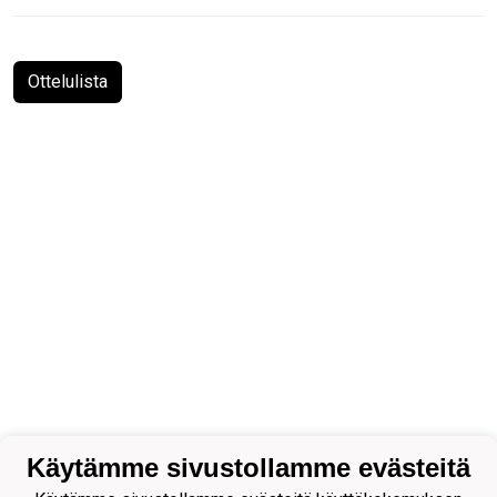
Ottelulista
Käytämme sivustollamme evästeitä