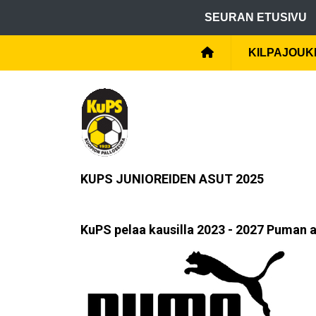
SEURAN ETUSIVU
KILPAJOU
KUPS JUNIOREIDEN ASUT 2025
KuPS pelaa kausilla 2023 - 2027 Puman 