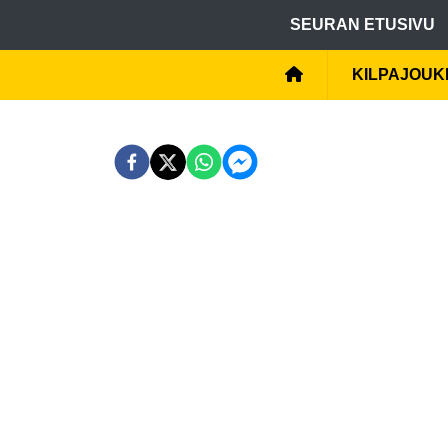
SEURAN ETUSIVU
KILPAJOU