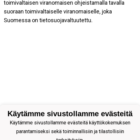
toimivaltaisen viranomaisen ohjeistamalla tavalla
suoraan toimivaltaiselle viranomaiselle, joka
Suomessa on tietosuojavaltuutettu.
Käytämme sivustollamme evästeitä
Käytämme sivustollamme evästeitä käyttökokemuksen
parantamiseksi sekä toiminnallisiin ja tilastollisiin